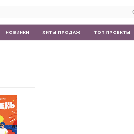
НОВИНКИ
ХИТЫ ПРОДАЖ
ТОП ПРОЕКТЫ