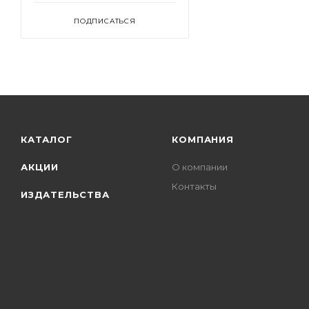
ПОДПИСАТЬСЯ
КАТАЛОГ
КОМПАНИЯ
АКЦИИ
О компании
Контакты
ИЗДАТЕЛЬСТВА