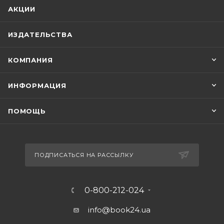
АКЦИИ
ИЗДАТЕЛЬСТВА
КОМПАНИЯ
ИНФОРМАЦИЯ
ПОМОЩЬ
ПОДПИСАТЬСЯ НА РАССЫЛКУ
0-800-212-024
info@book24.ua