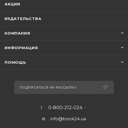
АКЦИИ
ИЗДАТЕЛЬСТВА
КОМПАНИЯ
ИНФОРМАЦИЯ
ПОМОЩЬ
ПОДПИСАТЬСЯ НА РАССЫЛКУ
0-800-212-024
info@book24.ua