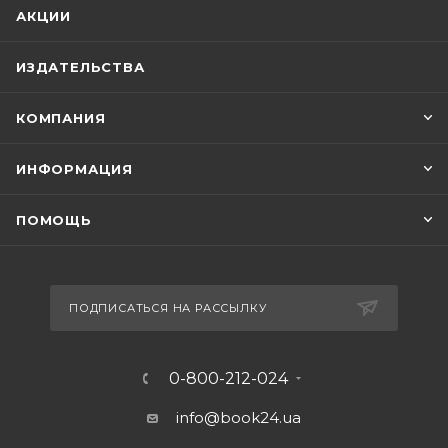
АКЦИИ
ИЗДАТЕЛЬСТВА
КОМПАНИЯ
ИНФОРМАЦИЯ
ПОМОЩЬ
ПОДПИСАТЬСЯ НА РАССЫЛКУ
0-800-212-024
info@book24.ua