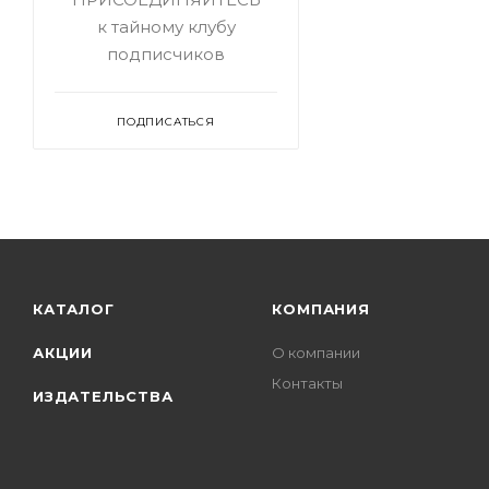
к тайному клубу
подписчиков
ПОДПИСАТЬСЯ
КАТАЛОГ
КОМПАНИЯ
АКЦИИ
О компании
Контакты
ИЗДАТЕЛЬСТВА