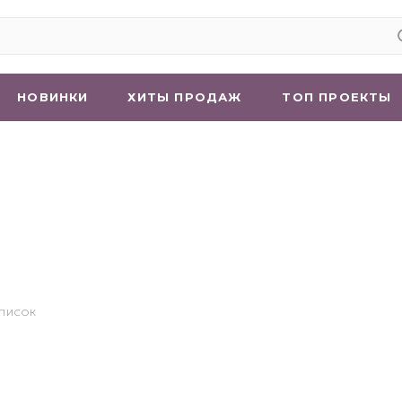
НОВИНКИ
ХИТЫ ПРОДАЖ
ТОП ПРОЕКТЫ
СПИСОК