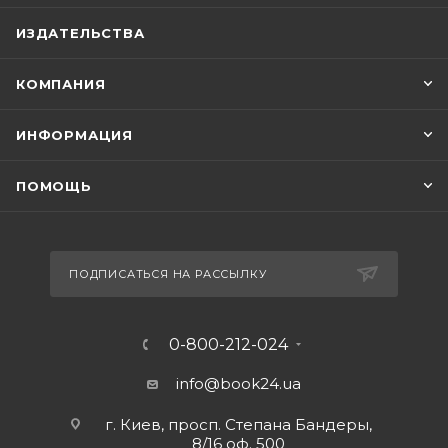
ИЗДАТЕЛЬСТВА
КОМПАНИЯ
ИНФОРМАЦИЯ
ПОМОЩЬ
ПОДПИСАТЬСЯ НА РАССЫЛКУ
0-800-212-024
info@book24.ua
г. Киев, просп. Степана Бандеры,
8/16 оф. 500