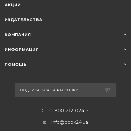
АКЦИИ
ИЗДАТЕЛЬСТВА
КОМПАНИЯ
ИНФОРМАЦИЯ
ПОМОЩЬ
ПОДПИСАТЬСЯ НА РАССЫЛКУ
0-800-212-024
info@book24.ua