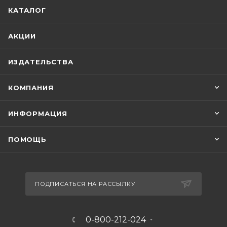
КАТАЛОГ
АКЦИИ
ИЗДАТЕЛЬСТВА
КОМПАНИЯ
ИНФОРМАЦИЯ
ПОМОЩЬ
ПОДПИСАТЬСЯ НА РАССЫЛКУ
0-800-212-024