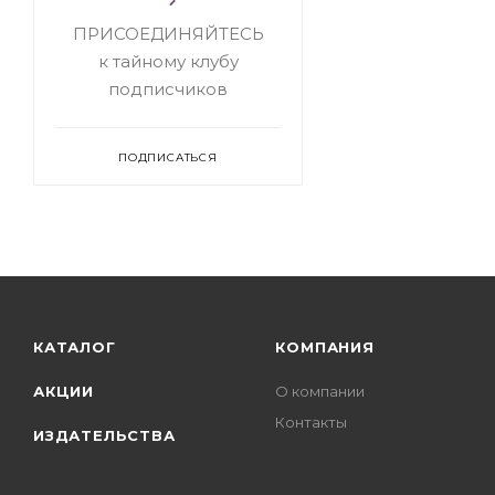
ПРИСОЕДИНЯЙТЕСЬ
к тайному клубу
подписчиков
ПОДПИСАТЬСЯ
КАТАЛОГ
КОМПАНИЯ
АКЦИИ
О компании
Контакты
ИЗДАТЕЛЬСТВА