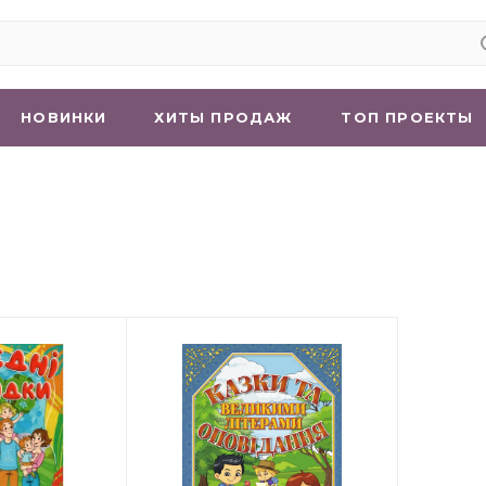
НОВИНКИ
ХИТЫ ПРОДАЖ
ТОП ПРОЕКТЫ