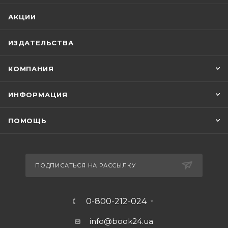
АКЦИИ
ИЗДАТЕЛЬСТВА
КОМПАНИЯ
ИНФОРМАЦИЯ
ПОМОЩЬ
ПОДПИСАТЬСЯ НА РАССЫЛКУ
0-800-212-024
info@book24.ua