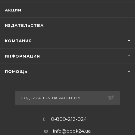
АКЦИИ
ИЗДАТЕЛЬСТВА
КОМПАНИЯ
ИНФОРМАЦИЯ
ПОМОЩЬ
ПОДПИСАТЬСЯ НА РАССЫЛКУ
0-800-212-024
info@book24.ua