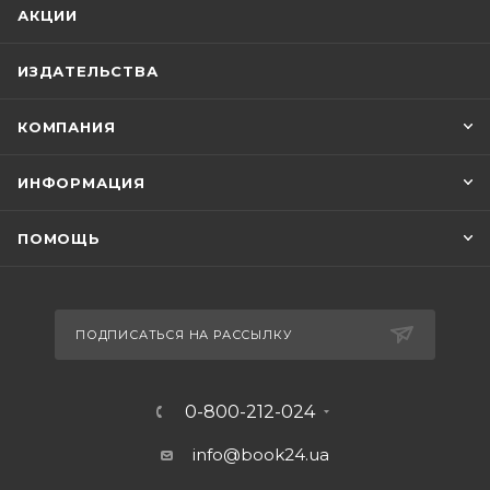
АКЦИИ
ИЗДАТЕЛЬСТВА
КОМПАНИЯ
ИНФОРМАЦИЯ
ПОМОЩЬ
ПОДПИСАТЬСЯ НА РАССЫЛКУ
0-800-212-024
info@book24.ua