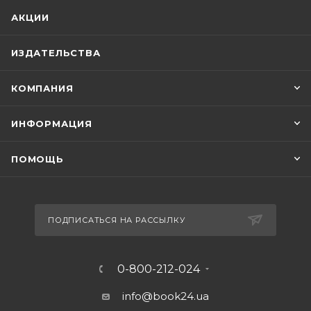
АКЦИИ
ИЗДАТЕЛЬСТВА
КОМПАНИЯ
ИНФОРМАЦИЯ
ПОМОЩЬ
ПОДПИСАТЬСЯ НА РАССЫЛКУ
0-800-212-024
info@book24.ua