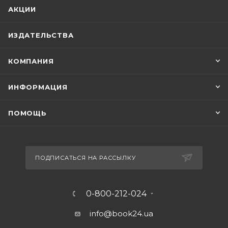
АКЦИИ
ИЗДАТЕЛЬСТВА
КОМПАНИЯ
ИНФОРМАЦИЯ
ПОМОЩЬ
ПОДПИСАТЬСЯ НА РАССЫЛКУ
0-800-212-024
info@book24.ua