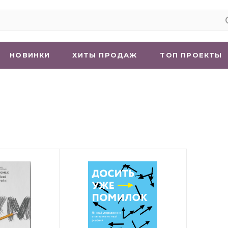
НОВИНКИ
ХИТЫ ПРОДАЖ
ТОП ПРОЕКТЫ