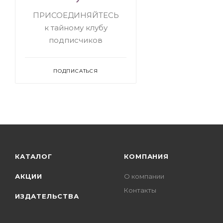
ПРИСОЕДИНЯЙТЕСЬ
к тайному клубу
подписчиков
ПОДПИСАТЬСЯ
КАТАЛОГ
КОМПАНИЯ
АКЦИИ
О компании
Контакты
ИЗДАТЕЛЬСТВА