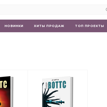
НОВИНКИ
ХИТЫ ПРОДАЖ
ТОП ПРОЕКТЫ