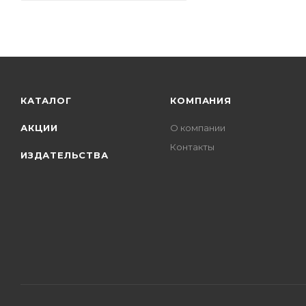
КАТАЛОГ
КОМПАНИЯ
АКЦИИ
О компании
Контакты
ИЗДАТЕЛЬСТВА