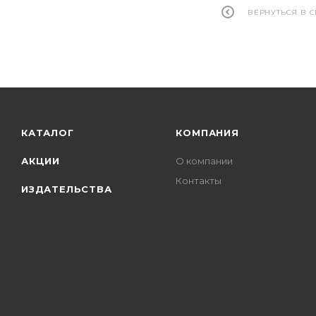
ВЕРНУТЬСЯ В 
КАТАЛОГ
КОМПАНИЯ
АКЦИИ
О компании
Контакты
ИЗДАТЕЛЬСТВА