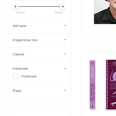
400.00
550.00
Авторы
Издательство
Серия
Наличие
Наличие
Язык