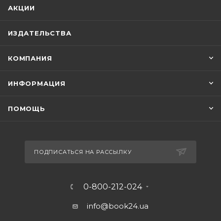
АКЦИИ
ИЗДАТЕЛЬСТВА
КОМПАНИЯ
ИНФОРМАЦИЯ
ПОМОЩЬ
ПОДПИСАТЬСЯ НА РАССЫЛКУ
0-800-212-024
info@book24.ua