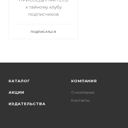
к тайному клубу
подписчиков
ПОДПИСАТЬСЯ
КАТАЛОГ
КОМПАНИЯ
АКЦИИ
О компании
Контакты
ИЗДАТЕЛЬСТВА