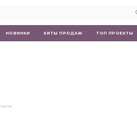
НОВИНКИ
ХИТЫ ПРОДАЖ
ТОП ПРОЕКТЫ
СПИСОК