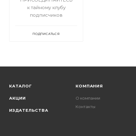
к тайному клубу
подписчиков
ПОДПИСАТЬСЯ
КАТАЛОГ
КОМПАНИЯ
АКЦИИ
О компании
Контакты
ИЗДАТЕЛЬСТВА