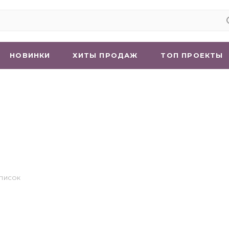
НОВИНКИ
ХИТЫ ПРОДАЖ
ТОП ПРОЕКТЫ
СПИСОК