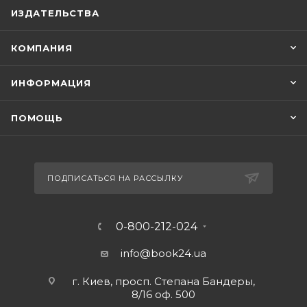
ИЗДАТЕЛЬСТВА
КОМПАНИЯ
ИНФОРМАЦИЯ
ПОМОЩЬ
ПОДПИСАТЬСЯ НА РАССЫЛКУ
0-800-212-024
info@book24.ua
г. Киев, просп. Степана Бандеры,
8/16 оф. 500