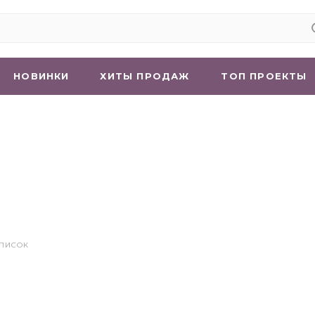
НОВИНКИ
ХИТЫ ПРОДАЖ
ТОП ПРОЕКТЫ
СПИСОК