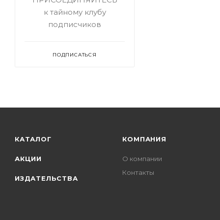
к тайному клубу
подписчиков
ПОДПИСАТЬСЯ
КАТАЛОГ
КОМПАНИЯ
АКЦИИ
О компании
Контакты
ИЗДАТЕЛЬСТВА