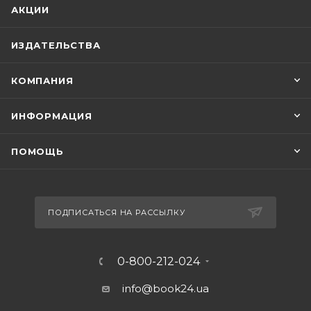
АКЦИИ
ИЗДАТЕЛЬСТВА
КОМПАНИЯ
ИНФОРМАЦИЯ
ПОМОЩЬ
ПОДПИСАТЬСЯ НА РАССЫЛКУ
0-800-212-024
info@book24.ua