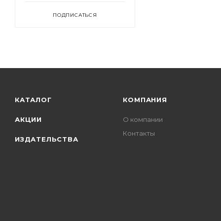
ПОДПИСАТЬСЯ
КАТАЛОГ
КОМПАНИЯ
АКЦИИ
О компании
Контакты
ИЗДАТЕЛЬСТВА