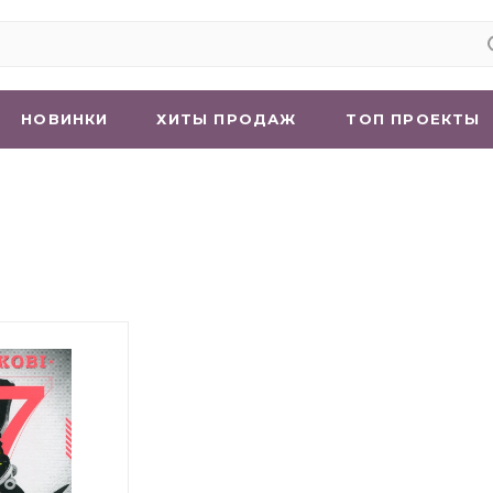
НОВИНКИ
ХИТЫ ПРОДАЖ
ТОП ПРОЕКТЫ