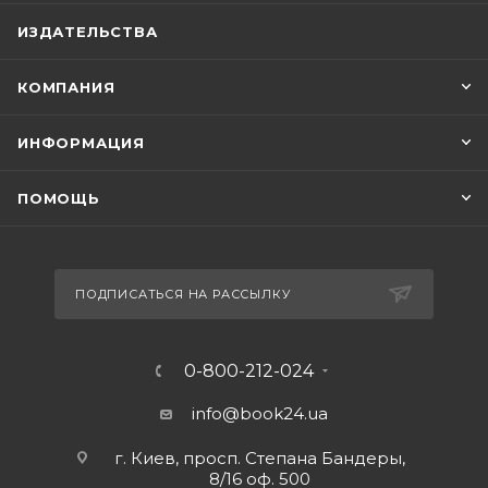
ИЗДАТЕЛЬСТВА
КОМПАНИЯ
ИНФОРМАЦИЯ
ПОМОЩЬ
ПОДПИСАТЬСЯ НА РАССЫЛКУ
0-800-212-024
info@book24.ua
г. Киев, просп. Степана Бандеры,
8/16 оф. 500