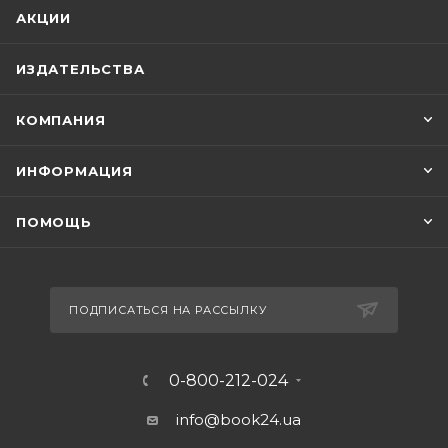
АКЦИИ
ИЗДАТЕЛЬСТВА
КОМПАНИЯ
ИНФОРМАЦИЯ
ПОМОЩЬ
ПОДПИСАТЬСЯ НА РАССЫЛКУ
0-800-212-024
info@book24.ua