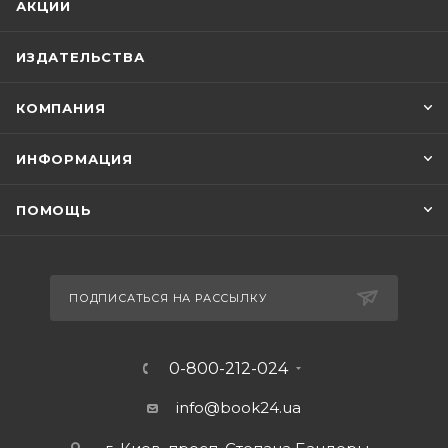
АКЦИИ
ИЗДАТЕЛЬСТВА
КОМПАНИЯ
ИНФОРМАЦИЯ
ПОМОЩЬ
ПОДПИСАТЬСЯ НА РАССЫЛКУ
0-800-212-024
info@book24.ua