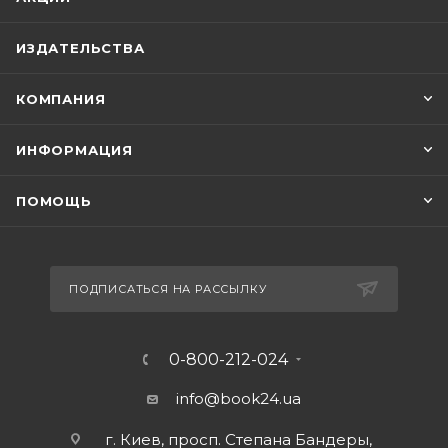
ИЗДАТЕЛЬСТВА
КОМПАНИЯ
ИНФОРМАЦИЯ
ПОМОЩЬ
ПОДПИСАТЬСЯ НА РАССЫЛКУ
0-800-212-024
info@book24.ua
г. Киев, просп. Степана Бандеры,