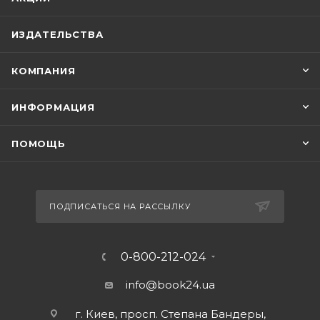
ИЗДАТЕЛЬСТВА
КОМПАНИЯ
ИНФОРМАЦИЯ
ПОМОЩЬ
ПОДПИСАТЬСЯ НА РАССЫЛКУ
0-800-212-024
info@book24.ua
г. Киев, просп. Степана Бандеры,