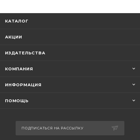
КАТАЛОГ
АКЦИИ
ИЗДАТЕЛЬСТВА
КОМПАНИЯ
ИНФОРМАЦИЯ
ПОМОЩЬ
ПОДПИСАТЬСЯ НА РАССЫЛКУ