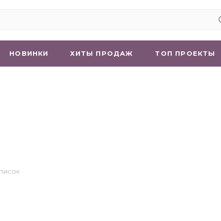
НОВИНКИ
ХИТЫ ПРОДАЖ
ТОП ПРОЕКТЫ
СПИСОК