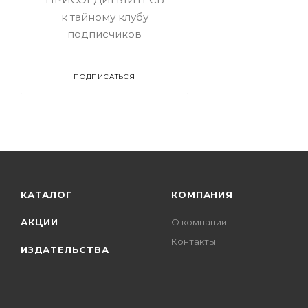
к тайному клубу
подписчиков
ПОДПИСАТЬСЯ
КАТАЛОГ
КОМПАНИЯ
АКЦИИ
О компании
Контакты
ИЗДАТЕЛЬСТВА