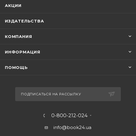
АКЦИИ
ИЗДАТЕЛЬСТВА
КОМПАНИЯ
ИНФОРМАЦИЯ
ПОМОЩЬ
ПОДПИСАТЬСЯ НА РАССЫЛКУ
0-800-212-024
info@book24.ua