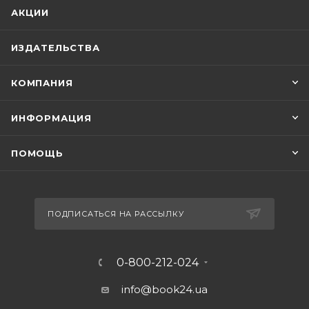
АКЦИИ
ИЗДАТЕЛЬСТВА
КОМПАНИЯ
ИНФОРМАЦИЯ
ПОМОЩЬ
ПОДПИСАТЬСЯ НА РАССЫЛКУ
0-800-212-024
info@book24.ua