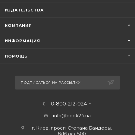
ИЗДАТЕЛЬСТВА
КОМПАНИЯ
ИНФОРМАЦИЯ
ПОМОЩЬ
ПОДПИСАТЬСЯ НА РАССЫЛКУ
0-800-212-024
info@book24.ua
г. Киев, просп. Степана Бандеры,
8/16 оф. 500