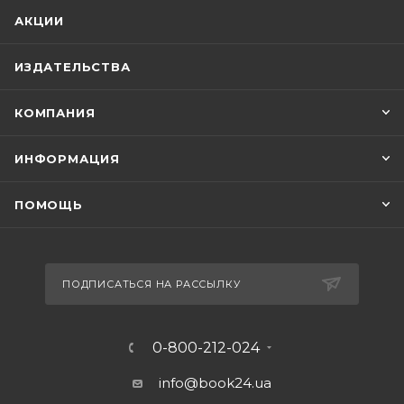
АКЦИИ
ИЗДАТЕЛЬСТВА
КОМПАНИЯ
ИНФОРМАЦИЯ
ПОМОЩЬ
ПОДПИСАТЬСЯ НА РАССЫЛКУ
0-800-212-024
info@book24.ua