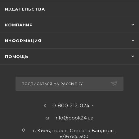
ИЗДАТЕЛЬСТВА
КОМПАНИЯ
ИНФОРМАЦИЯ
ПОМОЩЬ
ПОДПИСАТЬСЯ НА РАССЫЛКУ
0-800-212-024
info@book24.ua
г. Киев, просп. Степана Бандеры,
8/16 оф. 500