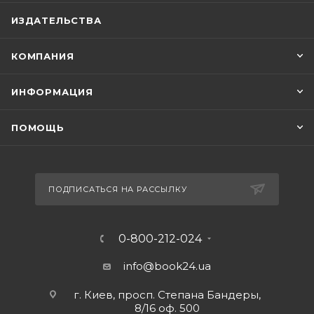
ИЗДАТЕЛЬСТВА
КОМПАНИЯ
ИНФОРМАЦИЯ
ПОМОЩЬ
ПОДПИСАТЬСЯ НА РАССЫЛКУ
0-800-212-024
info@book24.ua
г. Киев, просп. Степана Бандеры,
8/16 оф. 500