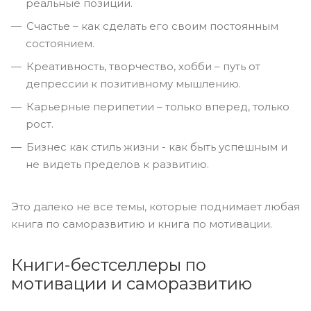
реальные позиции.
Счастье – как сделать его своим постоянным
состоянием.
Креативность, творчество, хобби – путь от
депрессии к позитивному мышлению.
Карьерные перипетии – только вперед, только
рост.
Бизнес как стиль жизни - как быть успешным и
не видеть пределов к развитию.
Это далеко не все темы, которые поднимает любая
книга по саморазвитию и книга по мотивации.
Книги-бестселлеры по
мотивации и саморазвитию