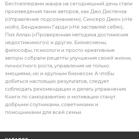
Бестселлерами жанра на сегодняшний день стали
произведения таких авторов, как Джо Диспенза
(«Управление подсознанием»), Синсеро Джен («Не
ной!»), Бенджамин Гарди («Не заставляй себя»),
Пиз Аллан («Проверенная методика достижения
недостижимого») и других. Бизнесмены,
философы, психологи и просто креативные
авторы собрали рецепты улучшения своей жизни,
личностного роста, управления не только
эмоциями, но и крупным бизнесом. А чтобы
добиться настоящих результатов, следует
соблюдать рекомендации и делать упражнения.
Книги по саморазвитию и мотивации станут
добрыми спутниками, советчиками и
помощниками для всей семьи.