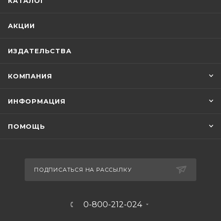
КАТАЛОГ
АКЦИИ
ИЗДАТЕЛЬСТВА
КОМПАНИЯ
ИНФОРМАЦИЯ
ПОМОЩЬ
ПОДПИСАТЬСЯ НА РАССЫЛКУ
0-800-212-024