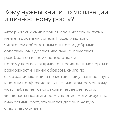
Кому нужны книги по мотивации
и личностному росту?
Авторы таких книг прошли свой нелегкий путь к
мечте и достигли успеха. Поделившись с
читателем собственным опытом и добрыми
советами, они делают нас лучше, помогают
разобраться в своих недостатках и
преимуществах, открывают неожиданные черты и
возможности. Таким образом, книга по
саморазвитию, книга по мотивации указывает путь
к новым профессиональным высотам, семейному
уюту, избавляет от страхов и неуверенности,
«включает» позитивное мышление, мотивирует на
личностный рост, открывает дверь в новую
счастливую жизнь.