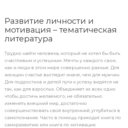
Развитие личности и
мотивация – тематическая
литература
Трудно найти человека, который не хотел бы быть
счастливым и успешным. Мечты у каждого свои,
как и люди в этом мире совершенно разные. Для
женщин счастье выглядит иначе, чем для мужчин.
Для подростков и детей пути к успеху видятся не
так, как для взрослых. Объединяет их всех одно:
чтобы достичь желаемого, не обязательно
изменять внешний мир, достаточно
совершенствовать свой внутренний, углубиться в
самопознание. Часто в помощь приходит книга по
саморазвитию или книга по мотивации.