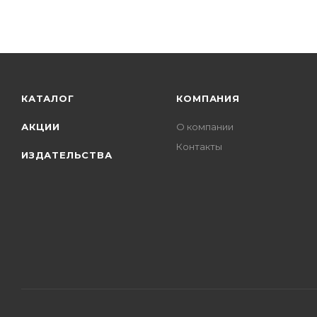
КАТАЛОГ
КОМПАНИЯ
АКЦИИ
О компании
Контакты
ИЗДАТЕЛЬСТВА