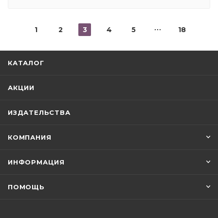
1
2
3
4
5
18
КАТАЛОГ
АКЦИИ
ИЗДАТЕЛЬСТВА
КОМПАНИЯ
ИНФОРМАЦИЯ
ПОМОЩЬ