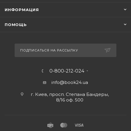
ИНФОРМАЦИЯ
ПОМОЩЬ
ПОДПИСАТЬСЯ НА РАССЫЛКУ
0-800-212-024
info@book24.ua
г. Киев, просп. Степана Бандеры,
8/16 оф. 500