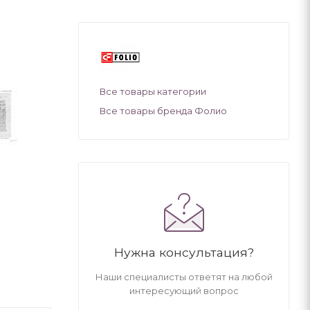
Все товары категории
Все товары бренда Фолио
Нужна консультация?
Наши специалисты ответят на любой
интересующий вопрос