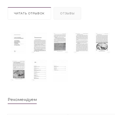
ЧИТАТЬ ОТРЫВОК
ОТЗЫВЫ
Рекомендуем