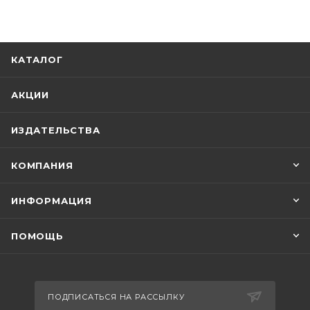
КАТАЛОГ
АКЦИИ
ИЗДАТЕЛЬСТВА
КОМПАНИЯ
ИНФОРМАЦИЯ
ПОМОЩЬ
ПОДПИСАТЬСЯ НА РАССЫЛКУ