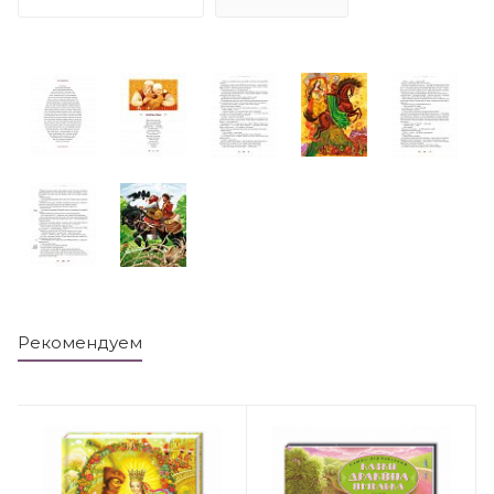
Рекомендуем