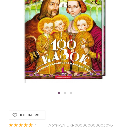
В ЖЕЛАЕМОЕ
Артикул:
UKR000000000003076
1