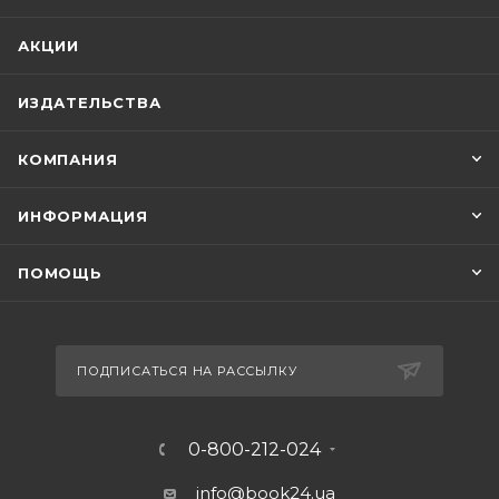
АКЦИИ
ИЗДАТЕЛЬСТВА
КОМПАНИЯ
ИНФОРМАЦИЯ
ПОМОЩЬ
ПОДПИСАТЬСЯ НА РАССЫЛКУ
0-800-212-024
info@book24.ua