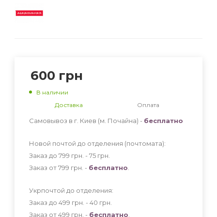
600
грн
В наличии
Доставка
Оплата
Самовывоз в г. Киев (м. Почайна) -
бесплатно
Новой почтой до отделения (почтомата):
Заказ до 799 грн. - 75
грн
.
Заказ от 799 грн. -
бесплатно
.
Укрпочтой до отделения:
Заказ до 499 грн. - 40
грн
.
Заказ от 499 грн. -
бесплатно
.