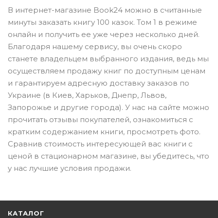
В интернет-магазине Book24 можно в считанные
минуты заказать книгу 100 казок. Том 1 в режиме
онлайн и получить ее уже через несколько дней.
Благодаря нашему сервису, вы очень скоро
станете владельцем выбранного издания, ведь мы
осуществляем продажу книг по доступным ценам
и гарантируем адресную доставку заказов по
Украине (в Киев, Харьков, Днепр, Львов,
Запорожье и другие города). У нас на сайте можно
прочитать отзывы покупателей, ознакомиться с
кратким содержанием книги, просмотреть фото.
Сравнив стоимость интересующей вас книги с
ценой в стационарном магазине, вы убедитесь, что
у нас лучшие условия продажи.
КАТАЛОГ