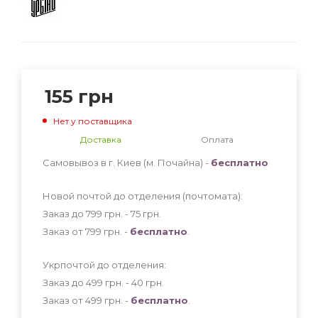
155
грн
Нет у поставщика
Доставка
Оплата
Самовывоз в г. Киев (м. Почайна) -
бесплатно
Новой почтой до отделения (почтомата):
Заказ до 799 грн. - 75
грн
.
Заказ от 799 грн. -
бесплатно
.
Укрпочтой до отделения:
Заказ до 499 грн. - 40
грн
.
Заказ от 499 грн. -
бесплатно
.