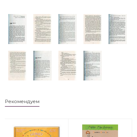
Рекомендуем