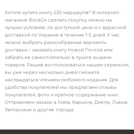
Хотите купить книгу 220 маршрутів? В интернет-
магазине Book24 сделать покупку можно на
лучших условиях: по доступной цене и с адресной
доставкой по Украине в течение 1-5 дней. У нас
можно выбрать разнообразные варианты
доставки – заказать книгу Новой Почтой или
забрать ее самостоятельно в пункте выдачи
товаров. Решив воспользоваться нашим сервисом,
вы уже через несколько дней сможете
наслаждаться чтением любимого издания. Для
удобства покупателей мы предлагаем отзывы
покупателей, фото и краткое содержание книг.
Отправляем заказы в Киев, Харьков, Днепр, Львов,
Запорожье и другие города.