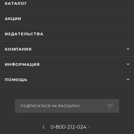
КАТАЛОГ
АКЦИИ
ИЗДАТЕЛЬСТВА
КОМПАНИЯ
ИНФОРМАЦИЯ
ПОМОЩЬ
ПОДПИСАТЬСЯ НА РАССЫЛКУ
0-800-212-024