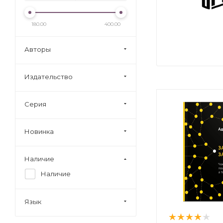
180.00
400.00
Авторы
Издательство
Серия
Новинка
Наличие
Наличие
Язык