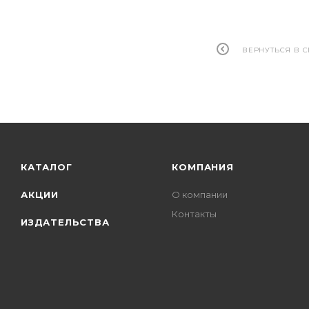
ВЕРНУТЬСЯ В 
КАТАЛОГ
КОМПАНИЯ
АКЦИИ
О компании
Контакты
ИЗДАТЕЛЬСТВА