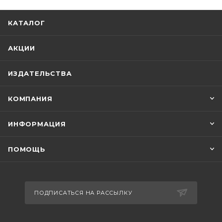
КАТАЛОГ
АКЦИИ
ИЗДАТЕЛЬСТВА
КОМПАНИЯ
ИНФОРМАЦИЯ
ПОМОЩЬ
ПОДПИСАТЬСЯ НА РАССЫЛКУ