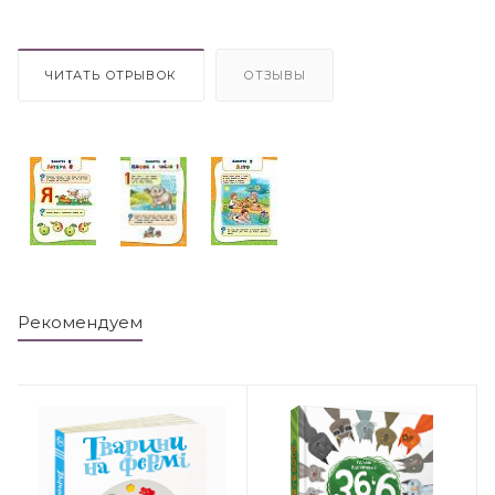
ЧИТАТЬ ОТРЫВОК
ОТЗЫВЫ
Рекомендуем