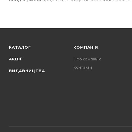
КАТАЛОГ
КОМПАНІЯ
АКЦІЇ
Про компанію
Контакти
ВИДАВНИЦТВА