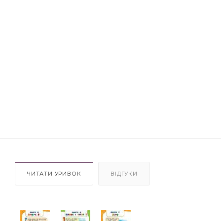
ЧИТАТИ УРИВОК
ВІДГУКИ