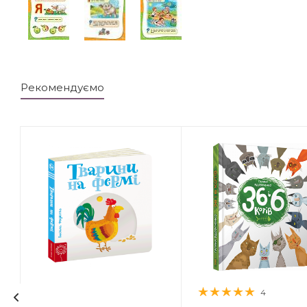
Рекомендуємо
4