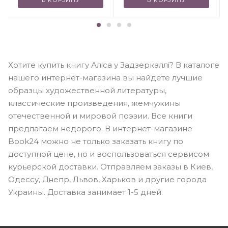
В КОРЗИНУ
В КОРЗИНУ
Хотите купить книгу Аліса у Задзеркаллі? В каталоге
нашего интернет-магазина вы найдете лучшие
образцы художественной литературы,
классические произведения, жемчужины
отечественной и мировой поэзии. Все книги
предлагаем недорого. В интернет-магазине
Book24 можно не только заказать книгу по
доступной цене, но и воспользоваться сервисом
курьерской доставки. Отправляем заказы в Киев,
Одессу, Днепр, Львов, Харьков и другие города
Украины. Доставка занимает 1-5 дней.