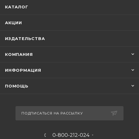
КАТАЛОГ
АКЦИИ
ИЗДАТЕЛЬСТВА
КОМПАНИЯ
ИНФОРМАЦИЯ
ПОМОЩЬ
ПОДПИСАТЬСЯ НА РАССЫЛКУ
0-800-212-024