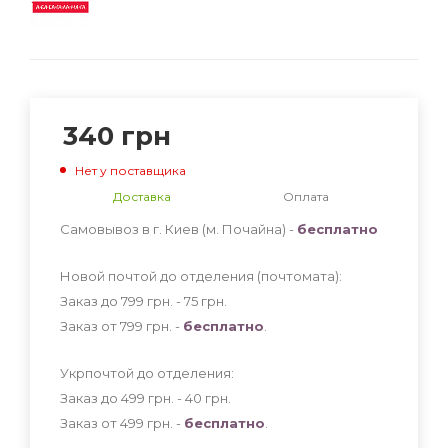
340
грн
Нет у поставщика
Доставка
Оплата
Самовывоз в г. Киев (м. Почайна) -
бесплатно
Новой почтой до отделения (почтомата):
Заказ до 799 грн. - 75
грн
.
Заказ от 799 грн. -
бесплатно
.
Укрпочтой до отделения:
Заказ до 499 грн. - 40
грн
.
Заказ от 499 грн. -
бесплатно
.