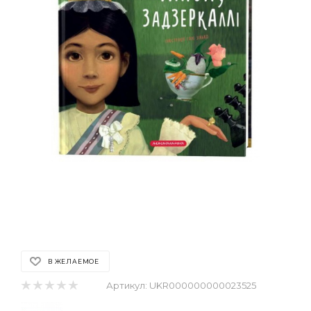
В ЖЕЛАЕМОЕ
Артикул:
UKR000000000023525