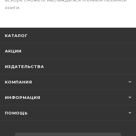
книги.
КАТАЛОГ
АКЦИИ
ИЗДАТЕЛЬСТВА
КОМПАНИЯ
ИНФОРМАЦИЯ
ПОМОЩЬ