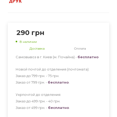
290
грн
В наличии
Доставка
Оплата
Самовывоз в г. Киев (м. Почайна) -
бесплатно
Новой почтой до отделения (почтомата):
Заказ до 799 грн. - 75
грн
.
Заказ от 799 грн. -
бесплатно
.
Укрпочтой до отделения:
Заказ до 499 грн. - 40
грн
.
Заказ от 499 грн. -
бесплатно
.