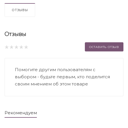
ОТЗЫВЫ
Отзывы
ОСТАВИТЬ ОТЗЫВ
Помогите другим пользователям с
выбором - будьте первым, кто поделится
своим мнением об этом товаре
Рекомендуем